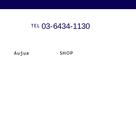
03-6434-1130