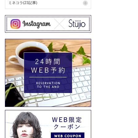
ミネコラ(23記事)