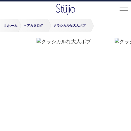
ホーム
ヘアカタログ
クラシカルな大人ボブ