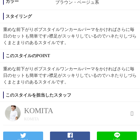
カラー
ブラウン・ベージュ系
スタイリング
重めな前下がりボブスタイルワンカールパーマをかければさらに毎
日のセットも簡単です♪襟足がスッキリしているのでハネたりしづら
くまとまりのあるスタイルです。
このスタイルのPOINT
重めな前下がりボブスタイルワンカールパーマをかければさらに毎
日のセットも簡単です♪襟足がスッキリしているのでハネたりしづら
くまとまりのあるスタイルです。
このスタイルを担当したスタッフ
KOMITA
KOMITA