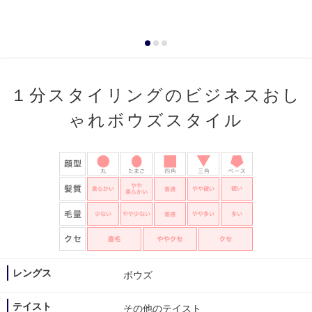
１分スタイリングのビジネスおし
ゃれボウズスタイル
レングス
ボウズ
テイスト
その他のテイスト