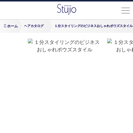
ホーム
ヘアカタログ
１分スタイリングのビジネスおしゃれボウズスタイル