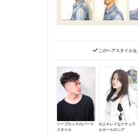
このヘアスタイルを
ツーブロックのパーマ
大人キレイなナチュラ
スタイル
ルカールロング