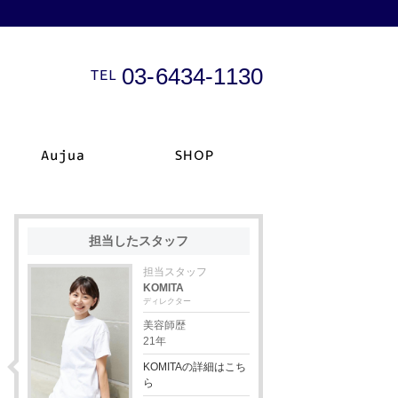
03-6434-1130
担当したスタッフ
担当スタッフ
KOMITA
ディレクター
美容師歴
21年
KOMITAの詳細はこち
ら