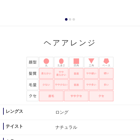
ヘアアレンジ
レングス
ロング
テイスト
ナチュラル