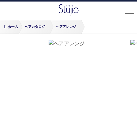
ホーム
ヘアカタログ
ヘアアレンジ