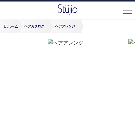
ホーム
ヘアカタログ
ヘアアレンジ