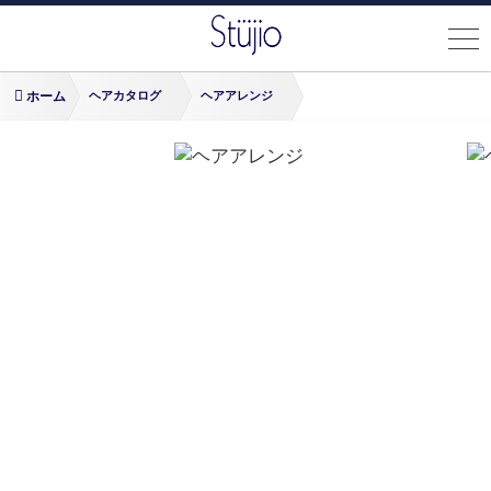
ホーム
ヘアカタログ
ヘアアレンジ