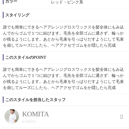
カラー
レッド・ピンク系
スタイリング
誰でも簡単にできるヘアアレンジグロスワックスを髪全体にもみ込
んでからゴムで１つに結びます。毛先を全部ゴムに通さず、輪っか
が残るようにします。あとから毛束を引っぱりだすようにして毛束
を崩してルーズにしたら、ヘアアクセでゴムをか隠したら完成
このスタイルのPOINT
誰でも簡単にできるヘアアレンジグロスワックスを髪全体にもみ込
んでからゴムで１つに結びます。毛先を全部ゴムに通さず、輪っか
が残るようにします。あとから毛束を引っぱりだすようにして毛束
を崩してルーズにしたら、ヘアアクセでゴムをか隠したら完成
このスタイルを担当したスタッフ
KOMITA
KOMITA