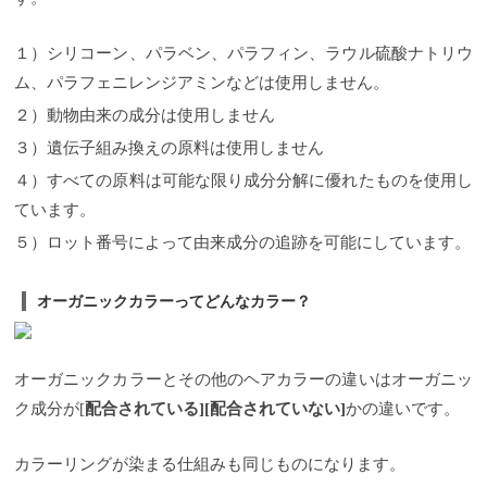
１）シリコーン、パラベン、パラフィン、ラウル硫酸ナトリウ
ム、パラフェニレンジアミンなどは使用しません。
２）動物由来の成分は使用しません
３）遺伝子組み換えの原料は使用しません
４）すべての原料は可能な限り成分分解に優れたものを使用し
ています。
５）ロット番号によって由来成分の追跡を可能にしています。
オーガニックカラーってどんなカラー？
オーガニックカラーとその他のヘアカラーの違いはオーガニッ
ク成分が[
配合されている][配合されていない]
かの違いです。
カラーリングが染まる仕組みも同じものになります。