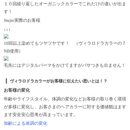
１０回繰り返したオーガニックカラーでこれだけの違いが出ま
す！
Stujio実際のお客様
↓↓↓
10回以上染めてもツヤツヤです！ （ヴィラロドラカラーの７
NB使用）
毛先にはデジタルパーマをかけてますがパサつきも出ません！
ヴィラロドラカラーがお客様に伝えたい思いとは！？
お客様の変化
年齢やライフスタイル、体調の変化などお客様の取り巻く環境
が多様に変化し、お客さまのヘアカラーに対する価値観はます
ます安全安心思考が高まっています。
加齢による体調の変化