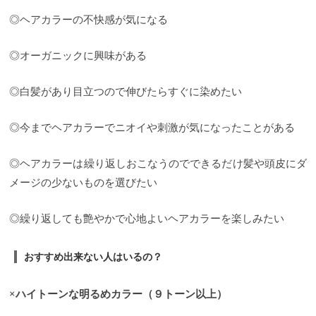
◎ヘアカラーの不快感が気になる
◎オーガニックに興味がある
◎白髪があり目立つので伸びたらすぐに染めたい
◎今までヘアカラーでニオイや刺激が気になったことがある
◎ヘアカラーは繰り返しおこなうのでできるだけ髪や頭皮にダ
メージの少ないものを選びたい
◎繰り返しても艶やかで心地よいヘアカラーを楽しみたい
おすすめ出来ない人はいるの？
×ハイトーンな明るめカラー（９トーン以上）