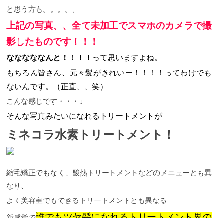
と思う方も。。。。。
上記の写真、、全て未加工でスマホのカメラで撮
影したものです！！！
なななななんと！！！！
って思いますよね。
もちろん皆さん、元々髪がきれいー！！！！ってわけでも
ないんです。（正直、、笑）
こんな感じです・・・↓
そんな写真みたいになれるトリートメントが
ミネコラ水素トリートメント！
縮毛矯正でもなく、酸熱トリートメントなどのメニューとも異
なり、
よく美容室でもできるトリートメントとも異なる
誰でもツヤ髪になれるトリートメント界の
新感覚で