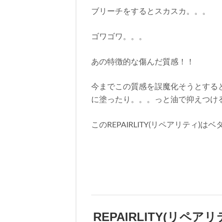
ブリーチをするとスカスカ。。。
ゴワゴワ。。。
あの特徴的な傷んだ質感！！
今までこの質感を誤魔化そうとする
に塗ったり。。。っと油で抑えつけ
このREPAIRLITY(リペアリティ
REPAIRLITY(リペ