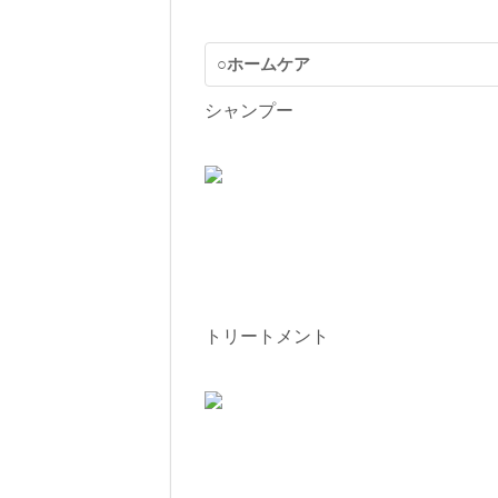
○ホームケア
シャンプー
トリートメント