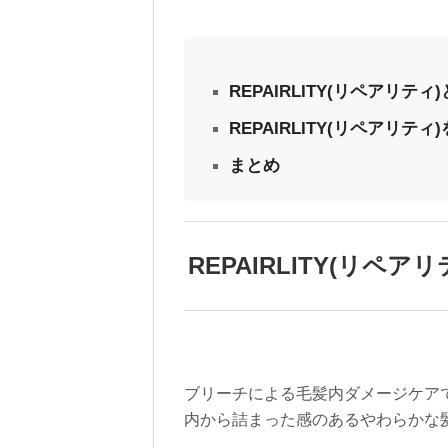
REPAIRLITY(リペアリティ
REPAIRLITY(リペアリテ
まとめ
REPAIRLITY(リペア
ブリーチによる毛髪内ダメージケア
内から詰まった感のあるやわらかな