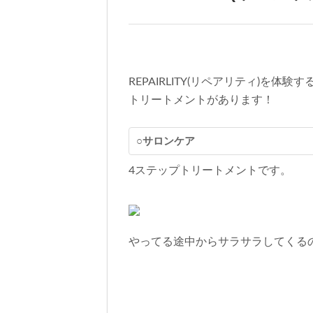
REPAIRLITY(リペアリティ)
トリートメントがあります！
○サロンケア
4ステップトリートメントです。
やってる途中からサラサラしてくる