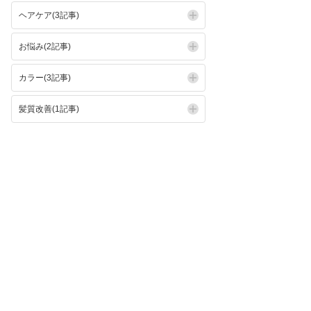
ヘアケア(3記事)
お悩み(2記事)
カラー(3記事)
髪質改善(1記事)