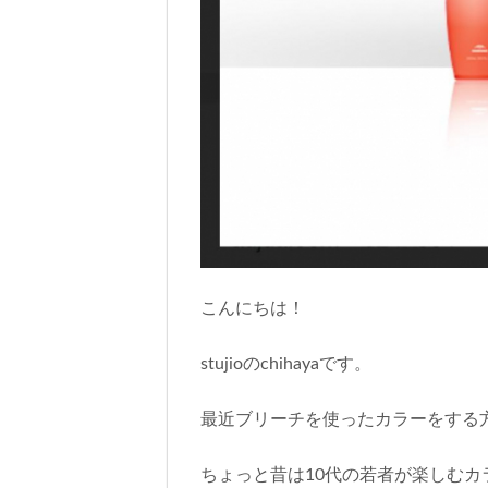
こんにちは！
stujioのchihayaです。
最近ブリーチを使ったカラーをする
ちょっと昔は10代の若者が楽しむ