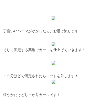
丁度いいパーマがかかったら、お湯で流します！
そして固定する薬剤でカールを仕上げていきます！
１０分ほどで固定されたらロッドを外します！
緩やかだけどしっかりカールです！！