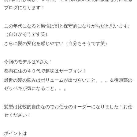
ブログになります！
この年代になると男性は割と保守的になりがちだと思います。
（自分がそうです笑）
さらに髪の変化を感じやすい（自分もそうです笑）
今回のモデルはYさん！
都内在住の４０代で趣味はサーフィン！
最近の髪の悩みはボリュームが出づらいこと。。。＆後頭部の
ゼッペキが気になること。。。
髪型は比較的自由なのでお任せのオーダーになりました！お任
せください！
ポイントは