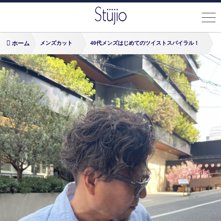
ホーム
メンズカット
40代メンズはじめてのツイストスパイラル！