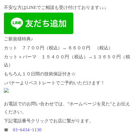
不安な方はLINEでご相談も受け付けております↓↓↓
ご新規様特典♪
カット ７７００円（税込）→ ６６００円 （税込）
カット＋パーマ １５４００円（税込）→１３６５０円（税
込）
もちろん１０日間の技術保証付き☆
↓バナーよりベストレートでご予約いただけます！
お電話でのお問い合わせでは、"ホームページを見た"とお伝え
ください。
下記電話番号クリックでお店に繋がります。
☎︎
03−6434−1130