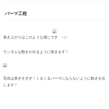
パーマ工程
巻き上がりはこのような感じです ↑↑↑
ランダムな動きが出るように巻きます！
毛先は巻きすぎず！くるくるパーマにならないように動きを出
します！