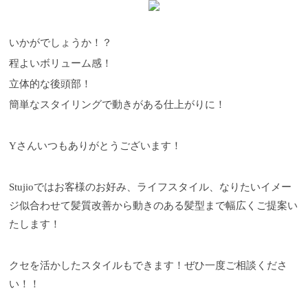
いかがでしょうか！？
程よいボリューム感！
立体的な後頭部！
簡単なスタイリングで動きがある仕上がりに！
Yさんいつもありがとうございます！
Stujioではお客様のお好み、ライフスタイル、なりたいイメー
ジ似合わせて髪質改善から動きのある髪型まで幅広くご提案い
たします！
クセを活かしたスタイルもできます！ぜひ一度ご相談くださ
い！！