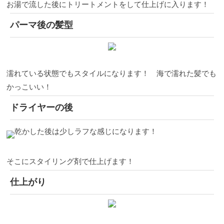
お湯で流した後にトリートメントをして仕上げに入ります！
パーマ後の髪型
濡れている状態でもスタイルになります！ 海で濡れた髪でも
かっこいい！
ドライヤーの後
乾かした後は少しラフな感じになります！
そこにスタイリング剤で仕上げます！
仕上がり