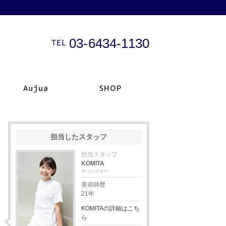
03-6434-1130
担当したスタッフ
担当スタッフ
KOMITA
ディレクター
美容師歴
21年
KOMITAの詳細はこち
ら