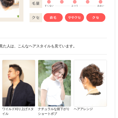
見た人は、こんなヘアスタイルも見ています。
ワイルド刈り上げスタ
ナチュラルな前下がり
ヘアアレンジ
イル
ショートボブ