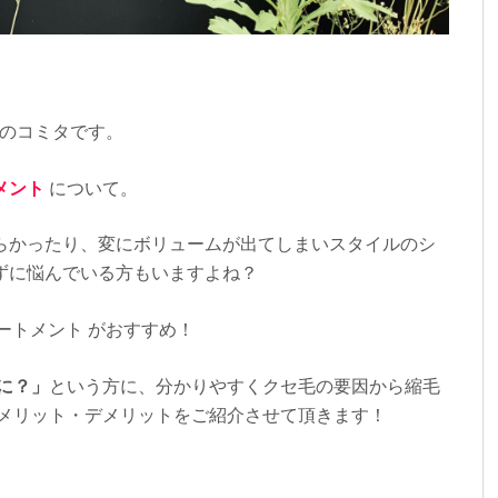
のコミタです。
メント
について。
らかったり、変にボリュームが出てしまいスタイルのシ
ずに悩んでいる方もいますよね？
リートメント がおすすめ！
に？」
という方に、分かりやすくクセ毛の要因から縮毛
のメリット・デメリットをご紹介させて頂きます！