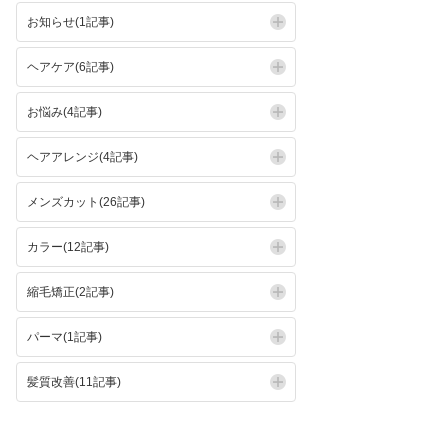
お知らせ(1記事)
ヘアケア(6記事)
お悩み(4記事)
ヘアアレンジ(4記事)
メンズカット(26記事)
カラー(12記事)
縮毛矯正(2記事)
パーマ(1記事)
髪質改善(11記事)