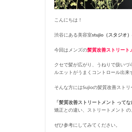
こんにちは！
渋谷にある美容室
stujio（スタジオ）
今回はメンズの
髪質改善ストリート
クセで髪が広がり、うねりで扱いづ
ルエットがうまくコントロール出来
そんな方にはSujioの髪質改善スト
「髪質改善ストリートメント ってな
矯正との違い、ストリートメント 
ぜひ参考にしてみてください。