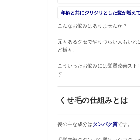
年齢と共にジリジリとした髪が増え
こんなお悩みはありませんか？
元々あるクセでやりづらい人もいれ
ど様々。
こういったお悩みには髪質改善スト
す！
くせ毛の仕組みとは
髪の主な成分は
タンパク質
です。