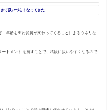
てきて扱いづらくなってきた
ば、年齢を重ね髪質が変わってくることによるウネリな
リートメント を施すことで、格段に扱いやすくなるので